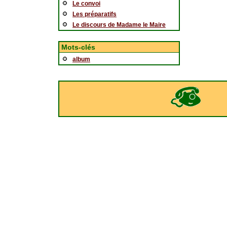
Le convoi
Les préparatifs
Le discours de Madame le Maire
Mots-clés
album