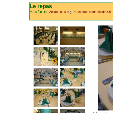
Le repas
Vous êtes ici :
Accueil du site
Nous nous sommes dit OUI !