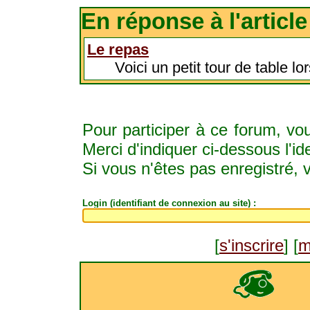
En réponse à l'article
Le repas
Voici un petit tour de table l
Pour participer à ce forum, vo
Merci d'indiquer ci-dessous l'id
Si vous n'êtes pas enregistré,
Login (identifiant de connexion au site) :
[
s'inscrire
] [
m