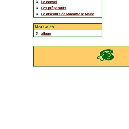
Le convoi
Les préparatifs
Le discours de Madame le Maire
Mots-clés
album