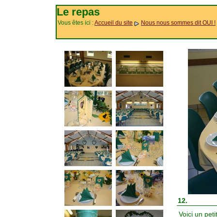
Le repas
Vous êtes ici :
Accueil du site
Nous nous sommes dit OUI !
12.
Voici un peti