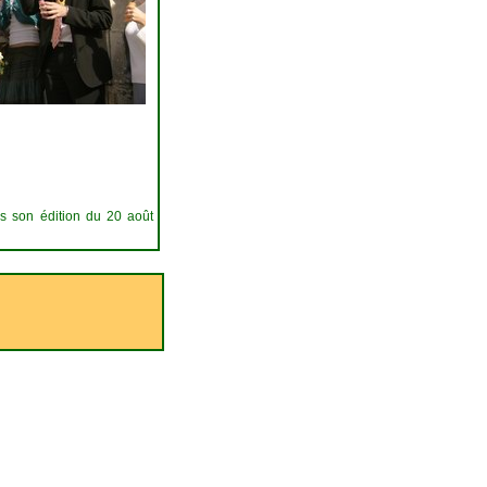
s son édition du 20 août